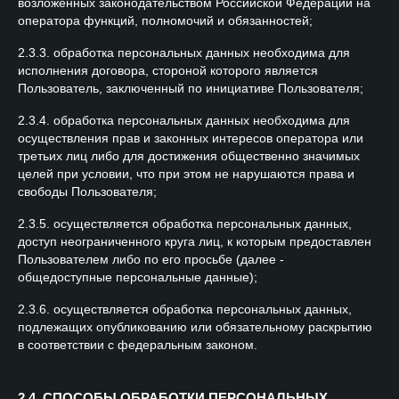
возложенных законодательством Российской Федерации на
оператора функций, полномочий и обязанностей;
2.3.3. обработка персональных данных необходима для
исполнения договора, стороной которого является
Пользователь, заключенный по инициативе Пользователя;
2.3.4. обработка персональных данных необходима для
осуществления прав и законных интересов оператора или
третьих лиц либо для достижения общественно значимых
целей при условии, что при этом не нарушаются права и
свободы Пользователя;
2.3.5. осуществляется обработка персональных данных,
доступ неограниченного круга лиц, к которым предоставлен
Пользователем либо по его просьбе (далее -
общедоступные персональные данные);
2.3.6. осуществляется обработка персональных данных,
подлежащих опубликованию или обязательному раскрытию
в соответствии с федеральным законом.
2.4. СПОСОБЫ ОБРАБОТКИ ПЕРСОНАЛЬНЫХ