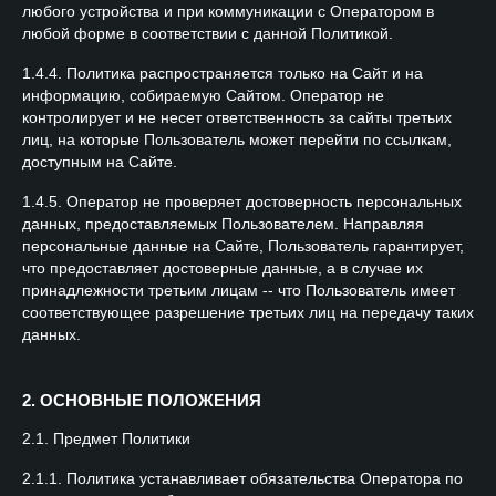
любого устройства и при коммуникации с Оператором в
любой форме в соответствии с данной Политикой.
1.4.4. Политика распространяется только на Сайт и на
информацию, собираемую Сайтом. Оператор не
контролирует и не несет ответственность за сайты третьих
лиц, на которые Пользователь может перейти по ссылкам,
доступным на Сайте.
1.4.5. Оператор не проверяет достоверность персональных
данных, предоставляемых Пользователем. Направляя
персональные данные на Сайте, Пользователь гарантирует,
что предоставляет достоверные данные, а в случае их
принадлежности третьим лицам -- что Пользователь имеет
соответствующее разрешение третьих лиц на передачу таких
данных.
2. ОСНОВНЫЕ ПОЛОЖЕНИЯ
2.1. Предмет Политики
2.1.1. Политика устанавливает обязательства Оператора по