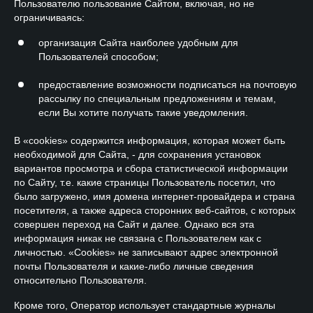
Пользователю пользование Сайтом, включая, но не
ограничиваясь:
организация Сайта наиболее удобным для
Пользователей способом;
предоставление возможности подписаться на почтовую
рассылку по специальным предложениям и темам,
если Вы хотите получать такие уведомления.
В «cookies» содержится информация, которая может быть
необходимой для Сайта, - для сохранения установок
вариантов просмотра и сбора статистической информации
по Сайту, т.е. какие страницы Пользователь посетил, что
было загружено, имя домена интернет-провайдера и страна
посетителя, а также адреса сторонних веб-сайтов, с которых
совершен переход на Сайт и далее. Однако вся эта
информация никак не связана с Пользователем как с
личностью. «Cookies» не записывают адрес электронной
почты Пользователя и какие-либо личные сведения
относительно Пользователя.
Кроме того, Оператор использует стандартные журналы