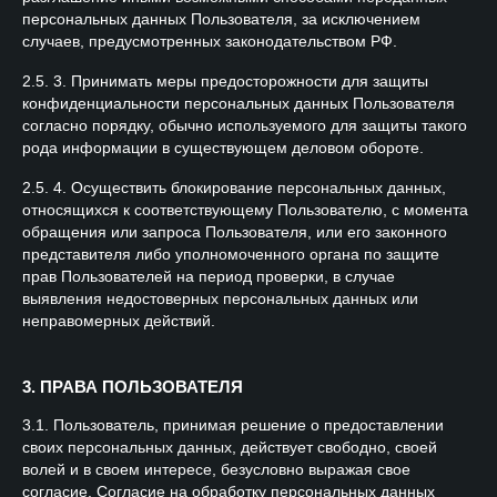
персональных данных Пользователя, за исключением
случаев, предусмотренных законодательством РФ.
2.5. 3. Принимать меры предосторожности для защиты
конфиденциальности персональных данных Пользователя
согласно порядку, обычно используемого для защиты такого
рода информации в существующем деловом обороте.
2.5. 4. Осуществить блокирование персональных данных,
относящихся к соответствующему Пользователю, с момента
обращения или запроса Пользователя, или его законного
представителя либо уполномоченного органа по защите
прав Пользователей на период проверки, в случае
выявления недостоверных персональных данных или
неправомерных действий.
3. ПРАВА ПОЛЬЗОВАТЕЛЯ
3.1. Пользователь, принимая решение о предоставлении
своих персональных данных, действует свободно, своей
волей и в своем интересе, безусловно выражая свое
согласие. Согласие на обработку персональных данных