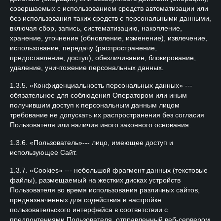
совершаемых с использованием средств автоматизации или
без использования таких средств с персональными данными,
включая сбор, запись, систематизацию, накопление,
хранение, уточнение (обновление, изменение), извлечение,
использование, передачу (распространение,
предоставление, доступ), обезличивание, блокирование,
удаление, уничтожение персональных данных.
1.3.5. «Конфиденциальность персональных данных» ---
обязательное для соблюдения Оператором или иным
получившим доступ к персональным данным лицом
требование не допускать их распространения без согласия
Пользователя или наличия иного законного основания.
1.3.6. «Пользователь»--- лицо, имеющее доступ и
использующее Сайт.
1.3.7. «Cookies» --- небольшой фрагмент данных (текстовые
файлы), размещаемый на жестких дисках устройств
Пользователя во время использования различных сайтов,
предназначенных для содействия в настройке
пользовательского интерфейса в соответствии с
предпочтениями Пользователя, отправленный веб-сервером