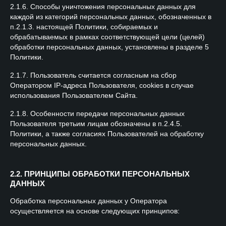
2.1.6. Способы уничтожения персональных данных для
каждой из категорий персональных данных, обозначенных в
п.2.1.3. настоящей Политики, собираемых и
обрабатываемых в рамках соответствующей цели (целей)
обработки персональных данных, установлены в разделе 5
Политики.
2.1.7. Пользователь считается согласным на сбор
Оператором IP-адреса Пользователя, cookies в случае
использования Пользователем Сайта.
2.1.8. Особенности передачи персональных данных
Пользователя третьим лицам обозначены в п.2.4.5.
Политики, а также согласиях Пользователей на обработку
персональных данных.
2.2. ПРИНЦИПЫ ОБРАБОТКИ ПЕРСОНАЛЬНЫХ
ДАННЫХ
Обработка персональных данных у Оператора
осуществляется на основе следующих принципов: