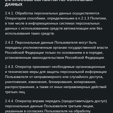
ДАННЫХ
2.4.1. Обработка персональных данных осуществляется
Оператором способами, определенными в п.2.1.3 Политики,
в том числе в информационных системах персональных
данных с использованием средств автоматизации или без
использования таких средств.
2.4.2. Персональные данные Пользователя могут быть
переданы уполномоченным органам государственной власти
Российской Федерации только по основаниям и в порядке,
установленным законодательством Российской Федерации.
2.4.3. Оператор принимает необходимые организационные
и технические меры для защиты персональной информации
Пользователя от неправомерного или случайного доступа,
уничтожения, изменения, блокирования, копирования,
распространения, а также от иных неправомерных действий
третьих лиц.
2.4.4. Оператор вправе передать (предоставить/дать доступ)
персональные данные Пользователя третьим лицам,
указанным в согласиях Пользователя на обработку