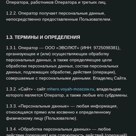
Оператора, работников Оператора и третьих лиц.
1.2.2. Оператор получает персональные данные,
непосредственно предоставленные Пользователем.
1.3. ТЕРМИНЫ И ОПРЕДЕЛЕНИЯ
1.3.1. Оператор --- ООО «ЭВОЛЮТ» (ИНН: 9725098381),
организующее и (или) осуществляющее обработку
персональных данных, а также определяющее цели
обработки персональных данных, состав персональных
данных, подлежащих обработке, действия (операции),
совершаемые с персональными данными. Владелец Сайта.
1.3.2. «Сайт» - сайт
mhero.voyah-moscow.ru
, владельцем
которого является Оператор, а также любые его субдомены.
1.3.3. «Персональные данные» --- любая информация,
относящаяся прямо или косвенно к определенному
физическому лицу (Пользователю).
1.3.4. «Обработка персональных данных» --- любое
действие (операция) или совокупность действий (операций),