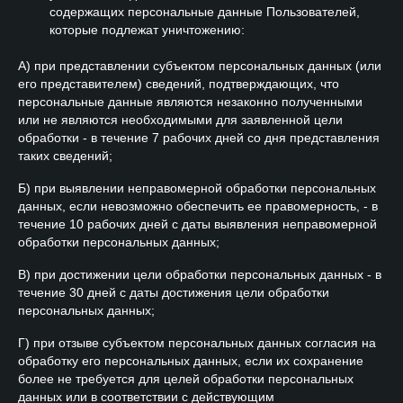
содержащих персональные данные Пользователей,
которые подлежат уничтожению:
А) при представлении субъектом персональных данных (или
его представителем) сведений, подтверждающих, что
персональные данные являются незаконно полученными
или не являются необходимыми для заявленной цели
обработки - в течение 7 рабочих дней со дня представления
таких сведений;
Б) при выявлении неправомерной обработки персональных
данных, если невозможно обеспечить ее правомерность, - в
течение 10 рабочих дней с даты выявления неправомерной
обработки персональных данных;
В) при достижении цели обработки персональных данных - в
течение 30 дней с даты достижения цели обработки
персональных данных;
Г) при отзыве субъектом персональных данных согласия на
обработку его персональных данных, если их сохранение
более не требуется для целей обработки персональных
данных или в соответствии с действующим