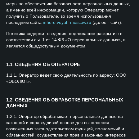
меры по обеспечению безопасности персональных данных,
а именно всей информации, которую Оператор может
получить о Пользователе, во время использования
последним сайта
mhero.voyah-moscow.ru
(далее - сайт).
Политика содержит сведения, подлежащие раскрытию в
соответствии с ч. 1 ст. 14 ФЗ «О персональных данных», и
является общедоступным документом.
1.1. СВЕДЕНИЯ ОБ ОПЕРАТОРЕ
1.1.1. Оператор ведет свою деятельность по адресу: ООО
«ЭВОЛЮТ».
1.2. СВЕДЕНИЯ ОБ ОБРАБОТКЕ ПЕРСОНАЛЬНЫХ
ДАННЫХ
1.2.1. Оператор обрабатывает персональные данные на
законной и справедливой основе для выполнения
возложенных законодательством функций, полномочий и
обязанностей, осуществления прав и законных интересов