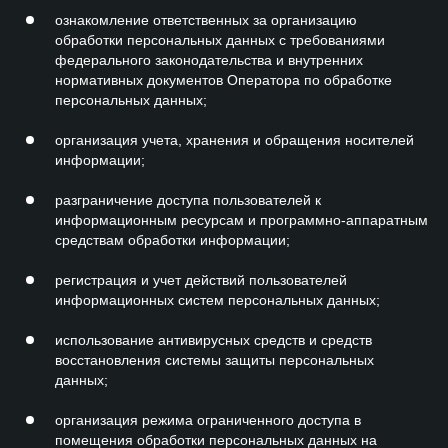
ознакомление ответственных за организацию
обработки персональных данных с требованиями
федерального законодательства и внутренних
нормативных документов Оператора по обработке
персональных данных;
организация учета, хранения и обращения носителей
информации;
разграничение доступа пользователей к
информационным ресурсам и программно-аппаратным
средствам обработки информации;
регистрация и учет действий пользователей
информационных систем персональных данных;
использование антивирусных средств и средств
восстановления системы защиты персональных
данных;
организация режима ограниченного доступа в
помещения обработки персональных данных на