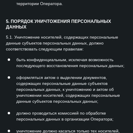
территории Оператора.
5. ПОРЯДОК УНИЧТОЖЕНИЯ ПЕРСОНАЛЬНЫХ
ДАННЫХ
5.1. Уничтожение носителей, содержащих персональные
данные субъектов персональных данных, должно
соответствовать следующим правилам:
быть конфиденциальным, исключая возможность
последующего восстановления персональных данных;
оформляться актом о выделении документов,
содержащих персональные данные субъектов
персональных данных, к уничтожению и актом об
уничтожении носителей, содержащих персональные
данные субъектов персональных данных;
должно проводиться комиссией по обработке
персональных данных в организации Оператора;
уничтожение должно касаться только тех носителей,