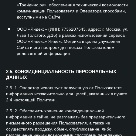
«Трейдинс.ру», обеспечения технической возможности
коммуникации Пользователя и Оператора способами,
доступными на Сайте;
ООО «Яндекс» (ИНН: 7736207543, адрес: г. Москва, ул.
Льва Толстого, д.16) в рамках использования сервиса
ООО «Яндекс» Яндекс Метрика в целях улучшения
Сайта и его настроек для показа Пользователям
релевантной информации.
2.5. КОНФИДЕНЦИАЛЬНОСТЬ ПЕРСОНАЛЬНЫХ
ДАННЫХ
2.5. 1. Оператор использует полученную от Пользователя
информацию исключительно для целей, указанных в пункте
2.4 настоящей Политики.
2.5. 2. Обеспечить хранение конфиденциальной
информации в тайне, не разглашать без предварительного
письменного разрешения Пользователя, а также не
осуществлять продажу, обмен, опубликование, либо
разглашение иными возможными способами переданных