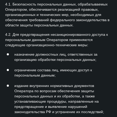
4.1. Безопасность персональных данных, обрабатываемых
Оператором, обеспечивается реализацией правовых,
организационных и технических мер, необходимых для
обеспечения требований федерального законодательства в
области защиты персональных данных.
4.2. Для предотвращения несанкционированного доступа к
персональным данным Оператором применяются
следующие организационно-технические меры:
назначение должностных лиц, ответственных за
организацию обработки персональных данных;
ограничение состава лиц, имеющих доступ к
персональным данным;
издание внутренних нормативных документов
Оператора по вопросам обеспечения защиты
персональных данных и их обработки, а также
устанавливающие процедуры, направленные на
предотвращение и выявление нарушений
законодательства РФ и устранение их последствий;