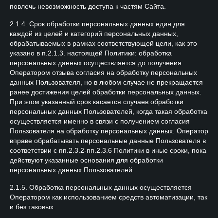
повлечь невозможность доступа к частям Сайта.
2.1.4. Срок обработки персональных данных един для
каждой из целей и категорий персональных данных,
обрабатываемых в рамках соответствующей цели, как это
указано в п.2.1.3. настоящей Политики: обработка
персональных данных осуществляется до получения
Оператором отзыва согласия на обработку персональных
данных Пользователя, но в любом случае не прекращается
ранее достижения целей обработки персональных данных.
При этом указанный срок касается случаев обработки
персональных данных Пользователей, когда такая обработка
осуществляется именно в связи с получением согласия
Пользователя на обработку персональных данных. Оператор
вправе обрабатывать персональные данные Пользователя в
соответствии с пп.2.3.2-пп.2.3.6 Политики в иные сроки, пока
действуют указанные основания для обработки
персональных данных Пользователей.
2.1.5. Обработка персональных данных осуществляется
Оператором как использованием средств автоматизации, так
и без таковых.