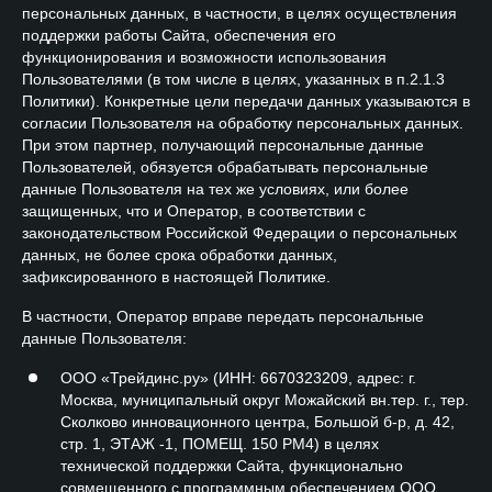
персональных данных, в частности, в целях осуществления
поддержки работы Сайта, обеспечения его
функционирования и возможности использования
Пользователями (в том числе в целях, указанных в п.2.1.3
Политики). Конкретные цели передачи данных указываются в
согласии Пользователя на обработку персональных данных.
При этом партнер, получающий персональные данные
Пользователей, обязуется обрабатывать персональные
данные Пользователя на тех же условиях, или более
защищенных, что и Оператор, в соответствии с
законодательством Российской Федерации о персональных
данных, не более срока обработки данных,
зафиксированного в настоящей Политике.
В частности, Оператор вправе передать персональные
данные Пользователя:
ООО «Трейдинс.ру» (ИНН: 6670323209, адрес: г.
Москва, муниципальный округ Можайский вн.тер. г., тер.
Сколково инновационного центра, Большой б-р, д. 42,
стр. 1, ЭТАЖ -1, ПОМЕЩ. 150 РМ4) в целях
технической поддержки Сайта, функционально
совмещенного с программным обеспечением ООО