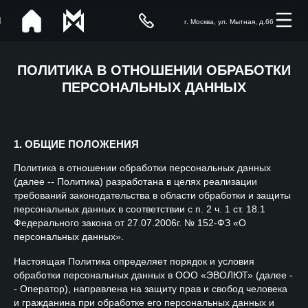
г. Москва, ул. Мытная, д.66
ПОЛИТИКА В ОТНОШЕНИИ ОБРАБОТКИ
ПЕРСОНАЛЬНЫХ ДАННЫХ
1. ОБЩИЕ ПОЛОЖЕНИЯ
Политика в отношении обработки персональных данных
(далее -- Политика) разработана в целях реализации
требований законодательства в области обработки и защиты
персональных данных в соответствии с п. 2 ч. 1 ст. 18.1
Федерального закона от 27.07.2006г. № 152-ФЗ «О
персональных данных».
Настоящая Политика определяет порядок и условия
обработки персональных данных в ООО «ЭВОЛЮТ» (далее -
- Оператор), направлена на защиту прав и свобод человека
и гражданина при обработке его персональных данных и