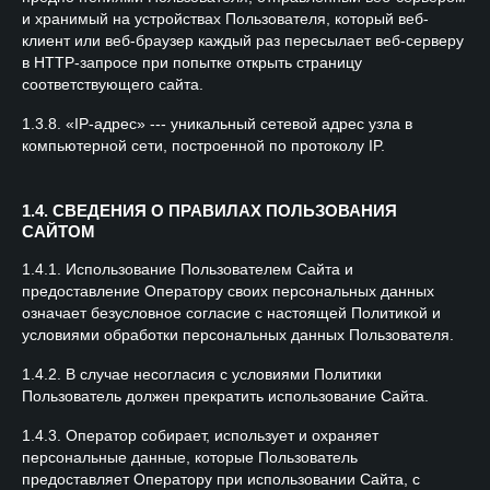
и хранимый на устройствах Пользователя, который веб-
клиент или веб-браузер каждый раз пересылает веб-серверу
в HTTP-запросе при попытке открыть страницу
соответствующего сайта.
1.3.8. «IP-адрес» --- уникальный сетевой адрес узла в
компьютерной сети, построенной по протоколу IP.
1.4. СВЕДЕНИЯ О ПРАВИЛАХ ПОЛЬЗОВАНИЯ
САЙТОМ
1.4.1. Использование Пользователем Сайта и
предоставление Оператору своих персональных данных
означает безусловное согласие с настоящей Политикой и
условиями обработки персональных данных Пользователя.
1.4.2. В случае несогласия с условиями Политики
Пользователь должен прекратить использование Сайта.
1.4.3. Оператор собирает, использует и охраняет
персональные данные, которые Пользователь
предоставляет Оператору при использовании Сайта, с