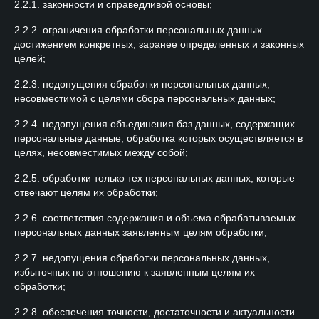
2.2.1. законности и справедливой основы;
2.2.2. ограничения обработки персональных данных
достижением конкретных, заранее определенных и законных
целей;
2.2.3. недопущения обработки персональных данных,
несовместимой с целями сбора персональных данных;
2.2.4. недопущения объединения баз данных, содержащих
персональные данные, обработка которых осуществляется в
целях, несовместимых между собой;
2.2.5. обработки только тех персональных данных, которые
отвечают целям их обработки;
2.2.6. соответствия содержания и объема обрабатываемых
персональных данных заявленным целям обработки;
2.2.7. недопущения обработки персональных данных,
избыточных по отношению к заявленным целям их
обработки;
2.2.8. обеспечения точности, достаточности и актуальности