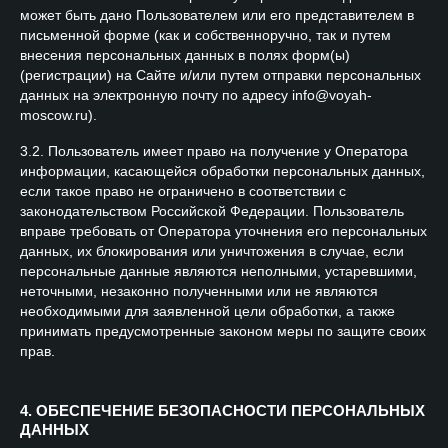
может быть дано Пользователем или его представителем в
письменной форме (как и собственноручно, так и путем
внесения персональных данных в полях форм(ы)
(регистрации) на Сайте и/или путем отправки персональных
данных на электронную почту по адресу info@voyah-
moscow.ru).
3.2. Пользователь имеет право на получение у Оператора
информации, касающейся обработки персональных данных,
если такое право не ограничено в соответствии с
законодательством Российской Федерации. Пользователь
вправе требовать от Оператора уточнения его персональных
данных, их блокирования или уничтожения в случае, если
персональные данные являются неполными, устаревшими,
неточными, незаконно полученными или не являются
необходимыми для заявленной цели обработки, а также
принимать предусмотренные законом меры по защите своих
прав.
4. ОБЕСПЕЧЕНИЕ БЕЗОПАСНОСТИ ПЕРСОНАЛЬНЫХ
ДАННЫХ