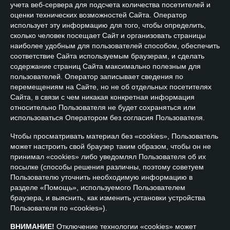
учета веб-сервера для подсчета количества посетителей и
оценки технических возможностей Сайта. Оператор
использует эту информацию для того, чтобы определить,
сколько человек посещает Сайт и организовать страницы
наиболее удобным для пользователей способом, обеспечить
соответствие Сайта используемым браузерам, и сделать
содержание страниц Сайта максимально полезным для
пользователей. Оператор записывает сведения по
перемещениям на Сайте, но не об отдельных посетителях
Сайта, в связи с чем никакая конкретная информация
относительно Пользователя не будет сохраняться или
использоваться Оператором без согласия Пользователя.
Чтобы просматривать материал без «cookies», Пользователь
может настроить свой браузер таким образом, чтобы он не
принимал «cookies» либо уведомлял Пользователя об их
посылке (способы решения различны, поэтому советуем
Пользователю уточнить необходимую информацию в
разделе «Помощь», используемого Пользователем
браузера, и выяснить, как изменить установки устройства
Пользователя по «cookies»).
ВНИМАНИЕ!
Отключение технологии «cookies» может