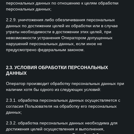
персональных данных по отношению к целям обработки
персональных данных;
2.2.9. уничтожения либо обезличивания персональных
данных по достижении целей их обработки или в случае
утраты необходимости в достижении этих целей, при
невозможности устранения Оператором допущенных
нарушений персональных данных, если иное не
предусмотрено федеральным законом.
2.3. УСЛОВИЯ ОБРАБОТКИ ПЕРСОНАЛЬНЫХ
ДАННЫХ
Оператор производит обработку персональных данных при
наличии хотя бы одного из следующих условий:
2.3.1. обработка персональных данных осуществляется с
согласия Пользователя на обработку его персональных
данных;
2.3.2. обработка персональных данных необходима для
достижения целей осуществления и выполнения,